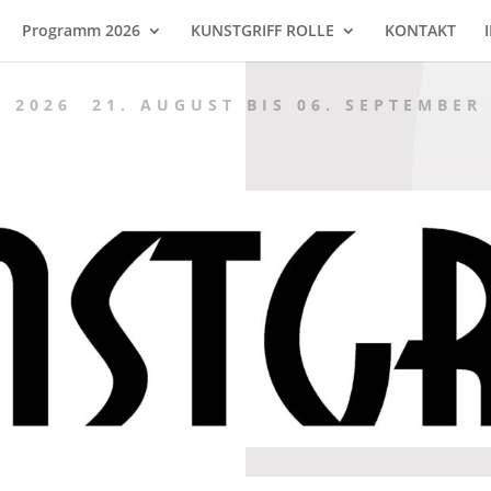
Programm 2026
KUNSTGRIFF ROLLE
KONTAKT
 2026 21. AUGUST BIS 06. SEPTEMBER