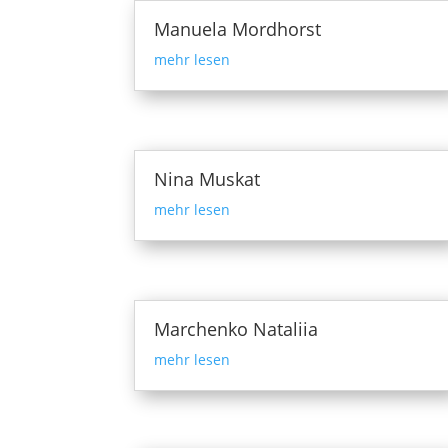
Manuela Mordhorst
mehr lesen
Nina Muskat
mehr lesen
Marchenko Nataliia
mehr lesen