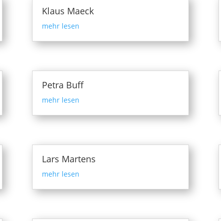
Klaus Maeck
mehr lesen
Petra Buff
mehr lesen
Lars Martens
mehr lesen