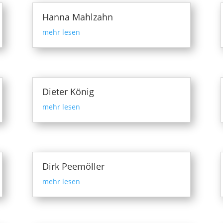
Hanna Mahlzahn
mehr lesen
Dieter König
mehr lesen
Dirk Peemöller
mehr lesen