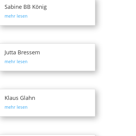
Sabine BB König
mehr lesen
Jutta Bressem
mehr lesen
Klaus Glahn
mehr lesen