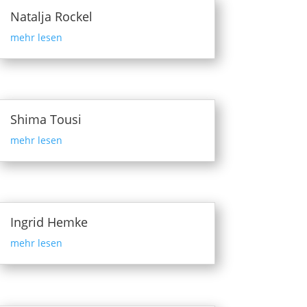
Natalja Rockel
mehr lesen
Shima Tousi
mehr lesen
Ingrid Hemke
mehr lesen