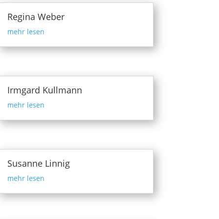
Regina Weber
mehr lesen
Irmgard Kullmann
mehr lesen
Susanne Linnig
mehr lesen