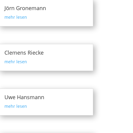
Jörn Gronemann
mehr lesen
Clemens Riecke
mehr lesen
Uwe Hansmann
mehr lesen