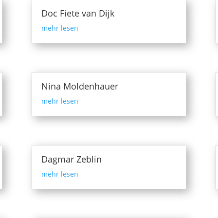
Doc Fiete van Dijk
mehr lesen
Nina Moldenhauer
mehr lesen
Dagmar Zeblin
mehr lesen