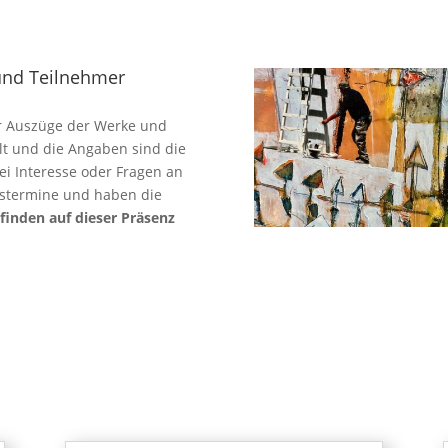
und Teilnehmer
er Auszüge der Werke und
alt und die Angaben sind die
ei Interesse oder Fragen an
ngstermine und haben die
 finden auf dieser Präsenz