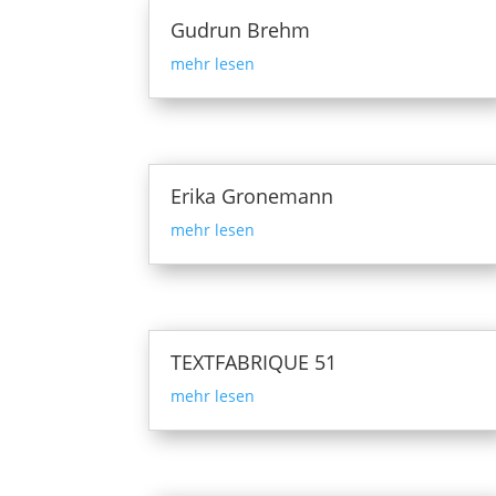
Gudrun Brehm
mehr lesen
Erika Gronemann
mehr lesen
TEXTFABRIQUE 51
mehr lesen