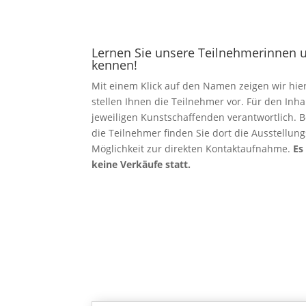
Lernen Sie unsere Teilnehmerinnen 
kennen!
Mit einem Klick auf den Namen zeigen wir hi
stellen Ihnen die Teilnehmer vor. Für den Inh
jeweiligen Kunstschaffenden verantwortlich. B
die Teilnehmer finden Sie dort die Ausstellu
Möglichkeit zur direkten Kontaktaufnahme.
Es
keine Verkäufe statt.