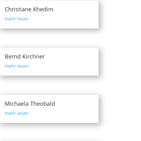
Christiane Khedim
mehr lesen
Bernd Kirchner
mehr lesen
Michaela Theobald
mehr lesen