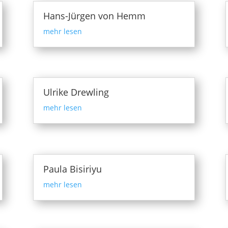
Hans-Jürgen von Hemm
mehr lesen
Ulrike Drewling
mehr lesen
Paula Bisiriyu
mehr lesen