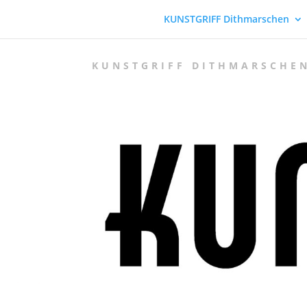
KUNSTGRIFF Dithmarschen
KUNSTGRIFF DITHMARSCHEN