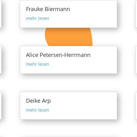
Frauke Biermann
mehr lesen
Alice Petersen-Herrmann
mehr lesen
Deike Arp
mehr lesen