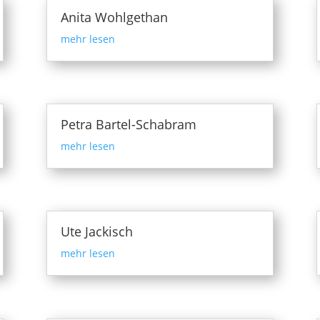
Anita Wohlgethan
mehr lesen
Petra Bartel-Schabram
mehr lesen
Ute Jackisch
mehr lesen