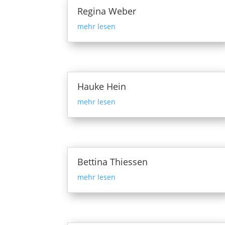
Regina Weber
mehr lesen
Hauke Hein
mehr lesen
Bettina Thiessen
mehr lesen