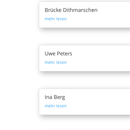
Brücke Dithmarschen
mehr lesen
Uwe Peters
mehr lesen
Ina Berg
mehr lesen