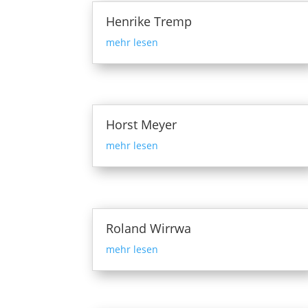
Henrike Tremp
mehr lesen
Horst Meyer
mehr lesen
Roland Wirrwa
mehr lesen