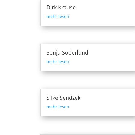
Dirk Krause
mehr lesen
Sonja Söderlund
mehr lesen
Silke Sendzek
mehr lesen