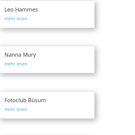
Leo Hammes
mehr lesen
Nanna Mury
mehr lesen
Fotoclub Büsum
mehr lesen