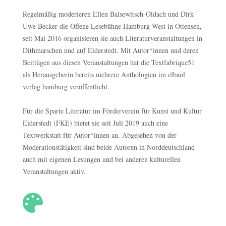
Regelmäßig moderieren Ellen Balsewitsch-Oldach und Dirk-
Uwe Becker die Offene Lesebühne Hamburg-West in Ottensen,
seit Mai 2016 organisieren sie auch Literaturveranstaltungen in
Dithmarschen und auf Eiderstedt. Mit Autor*innen und deren
Beiträgen aus diesen Veranstaltungen hat die Textfabrique51
als Herausgeberin bereits mehrere Anthologien im elbaol
verlag hamburg veröffentlicht.
Für die Sparte Literatur im Förderverein für Kunst und Kultur
Eiderstedt (FKE) bietet sie seit Juli 2019 auch eine
Textwerkstatt für Autor*innen an. Abgesehen von der
Moderationstätigkeit sind beide Autoren in Norddeutschland
auch mit eigenen Lesungen und bei anderen kulturellen
Veranstaltungen aktiv.
