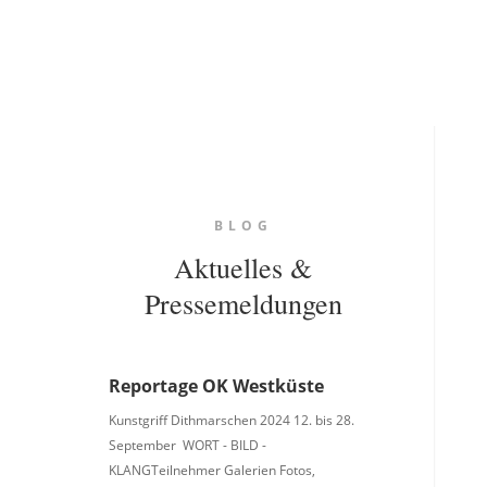
BLOG
Aktuelles &
Pressemeldungen
Reportage OK Westküste
Kunstgriff Dithmarschen 2024 12. bis 28.
September WORT - BILD -
KLANGTeilnehmer Galerien Fotos,