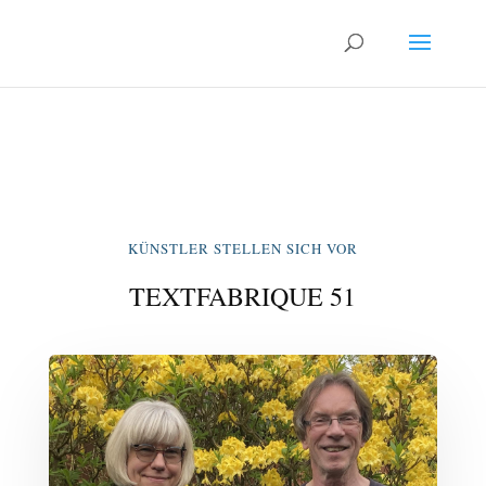
KÜNSTLER STELLEN SICH VOR
TEXTFABRIQUE 51