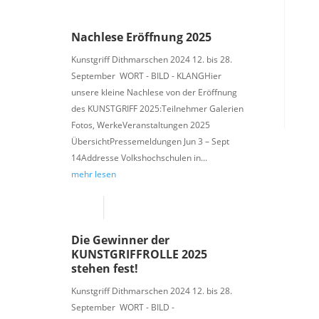
Nachlese Eröffnung 2025
Kunstgriff Dithmarschen 2024 12. bis 28.
September WORT - BILD - KLANGHier
unsere kleine Nachlese von der Eröffnung
des KUNSTGRIFF 2025:Teilnehmer Galerien
Fotos, WerkeVeranstaltungen 2025
ÜbersichtPressemeldungen Jun 3 – Sept
14Addresse Volkshochschulen in...
mehr lesen
Die Gewinner der
KUNSTGRIFFROLLE 2025
stehen fest!
Kunstgriff Dithmarschen 2024 12. bis 28.
September WORT - BILD -