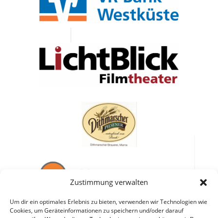
Zustimmung verwalten
Um dir ein optimales Erlebnis zu bieten, verwenden wir Technologien wie
Cookies, um Geräteinformationen zu speichern und/oder darauf