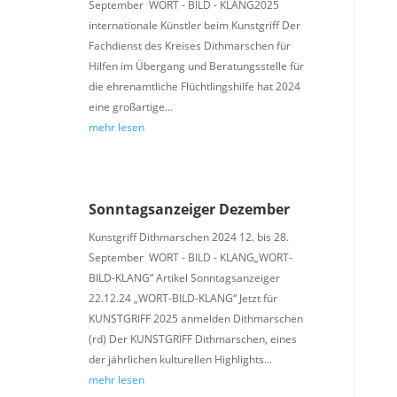
September WORT - BILD - KLANG2025
internationale Künstler beim Kunstgriff Der
Fachdienst des Kreises Dithmarschen für
Hilfen im Übergang und Beratungsstelle für
die ehrenamtliche Flüchtlingshilfe hat 2024
eine großartige...
mehr lesen
Sonntagsanzeiger Dezember
Kunstgriff Dithmarschen 2024 12. bis 28.
September WORT - BILD - KLANG„WORT-
BILD-KLANG“ Artikel Sonntagsanzeiger
22.12.24 „WORT-BILD-KLANG“ Jetzt für
KUNSTGRIFF 2025 anmelden Dithmarschen
(rd) Der KUNSTGRIFF Dithmarschen, eines
der jährlichen kulturellen Highlights...
mehr lesen