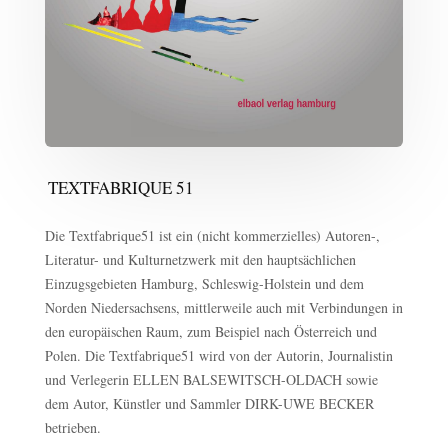
TEXTFABRIQUE 51
Die Textfabrique51 ist ein (nicht kommerzielles) Autoren-,
Literatur- und Kulturnetzwerk mit den hauptsächlichen
Einzugsgebieten Hamburg, Schleswig-Holstein und dem
Norden Niedersachsens, mittlerweile auch mit Verbindungen in
den europäischen Raum, zum Beispiel nach Österreich und
Polen. Die Textfabrique51 wird von der Autorin, Journalistin
und Verlegerin ELLEN BALSEWITSCH-OLDACH sowie
dem Autor, Künstler und Sammler DIRK-UWE BECKER
betrieben.