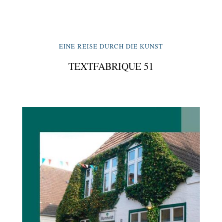
EINE REISE DURCH DIE KUNST
TEXTFABRIQUE 51