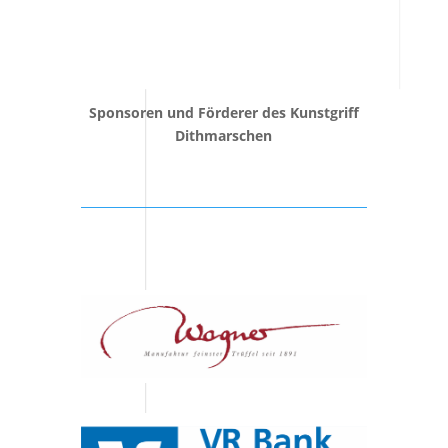
Sponsoren und Förderer des Kunstgriff
Dithmarschen