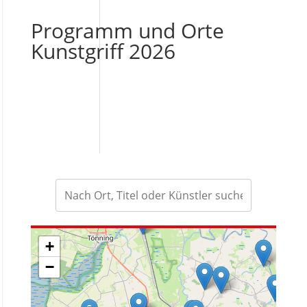
Programm und Orte
Kunstgriff 2026
+
−