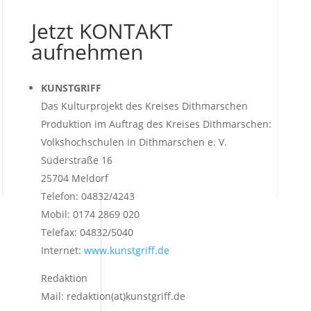
Jetzt KONTAKT
aufnehmen
KUNSTGRIFF
Das Kulturprojekt des Kreises Dithmarschen
Produktion im Auftrag des Kreises Dithmarschen:
Volkshochschulen in Dithmarschen e. V.
Süderstraße 16
25704 Meldorf
Telefon: 04832/4243
Mobil: 0174 2869 020
Telefax: 04832/5040
Internet:
www.kunstgriff.de
Redaktion
Mail: redaktion(at)kunstgriff.de