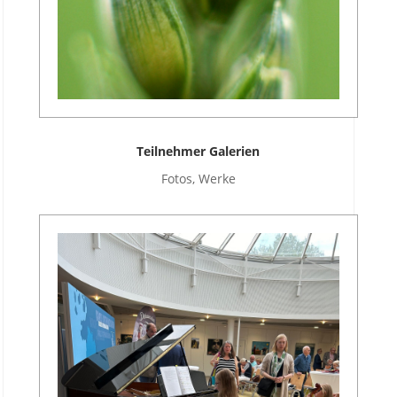
Teilnehmer Galerien
Fotos, Werke