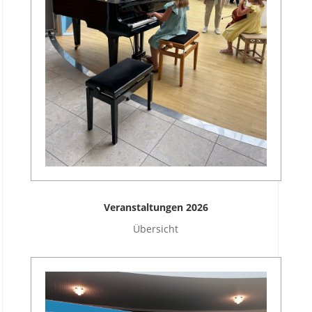
Veranstaltungen 2026
Übersicht