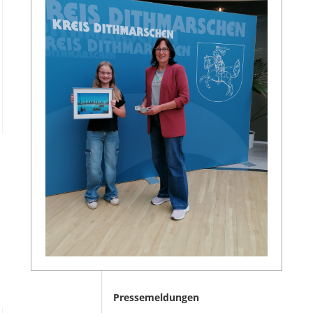
Pressemeldungen