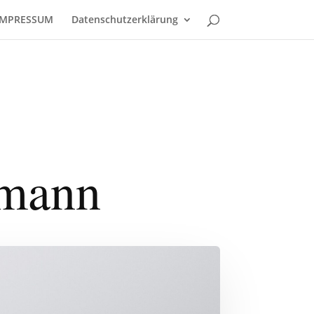
IMPRESSUM
Datenschutzerklärung
rmann