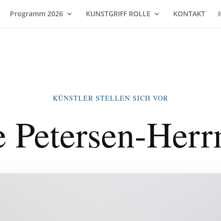
Programm 2026
KUNSTGRIFF ROLLE
KONTAKT
KÜNSTLER STELLEN SICH VOR
e Petersen-Her