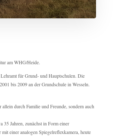
bitur am WHG/Heide.
 Lehramt für Grund- und Hauptschulen. Die
 2001 bis 2009 an der Grundschule in Wesseln.
r allein durch Familie und Freunde, sondern auch
wa 35 Jahren, zunächst in Form einer
r mit einer analogen Spiegelreflexkamera, heute