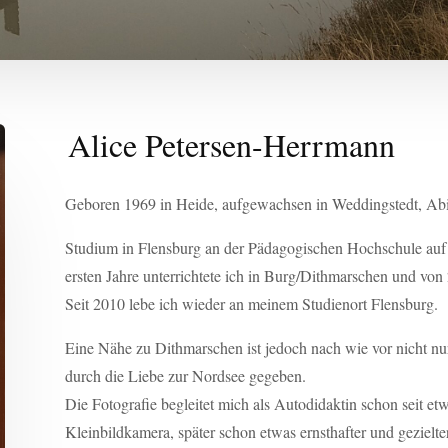
Alice Petersen-Herrmann
Geboren 1969 in Heide, aufgewachsen in Weddingstedt, A
Studium in Flensburg an der Pädagogischen Hochschule auf
ersten Jahre unterrichtete ich in Burg/Dithmarschen und von
Seit 2010 lebe ich wieder an meinem Studienort Flensburg.
Eine Nähe zu Dithmarschen ist jedoch nach wie vor nicht nu
durch die Liebe zur Nordsee gegeben.
Die Fotografie begleitet mich als Autodidaktin schon seit et
Kleinbildkamera, später schon etwas ernsthafter und gezielte