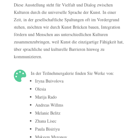
Diese Ausstellung steht für Vielfalt und Dialog zwischen
Kulturen durch die universelle Sprache der Kunst. In einer
Zeit, in der gesellschaftliche Spaltungen oft im Vordergrund
stehen, möchten wir durch Kunst Brücken bauen, Integration
fördern und Menschen aus unterschiedlichen Kulturen
zusammenzubringen, weil Kunst die einzigartige Fähigkeit hat,
über sprachliche und kulturelle Barrieren hinweg zu
kommunizieren.

In der Teilnehmergalerie finden Sie Werke von:
Iryna Buivolova
Olesia
Marija Rado
Andreas Willms
Melanie Belitz
Zhana Lisec
Paula Bisiriyu
Maksym Myronov