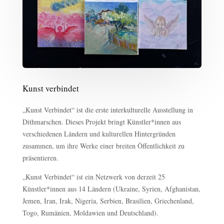
Kunst verbindet
„Kunst Verbindet“ ist die erste interkulturelle Ausstellung in
Dithmarschen. Dieses Projekt bringt Künstler*innen aus
verschiedenen Ländern und kulturellen Hintergründen
zusammen, um ihre Werke einer breiten Öffentlichkeit zu
präsentieren.
„Kunst Verbindet“ ist ein Netzwerk von derzeit 25
Künstler*innen aus 14 Ländern (Ukraine, Syrien, Afghanistan,
Jemen, Iran, Irak, Nigeria, Serbien, Brasilien, Griechenland,
Togo, Rumänien, Moldawien und Deutschland).