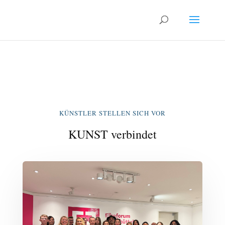
KÜNSTLER STELLEN SICH VOR
KUNST verbindet