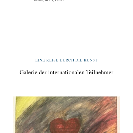
EINE REISE DURCH DIE KUNST
Galerie der internationalen Teilnehmer