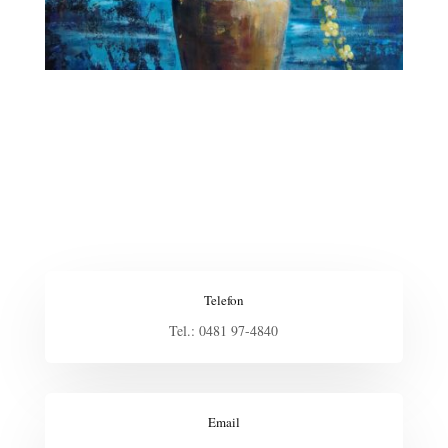
Telefon
Tel.: 0481 97-4840
Email