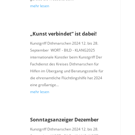
mehr lesen
„Kunst verbindet“ ist dabei!
Kunstgriff Dithmarschen 2024 12. bis 28.
September WORT - BILD - KLANG2025
internationale Künstler beim Kunstgriff Der
Fachdienst des Kreises Dithmarschen für
Hilfen im Übergang und Beratungsstelle für
die ehrenamtliche Flüchtlingshilfe hat 2024
eine großartige...
mehr lesen
Sonntagsanzeiger Dezember
Kunstgriff Dithmarschen 2024 12. bis 28.