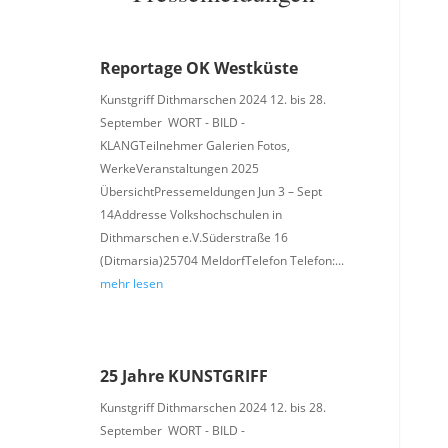
Reportage OK Westküste
Kunstgriff Dithmarschen 2024 12. bis 28.
September WORT - BILD -
KLANGTeilnehmer Galerien Fotos,
WerkeVeranstaltungen 2025
ÜbersichtPressemeldungen Jun 3 – Sept
14Addresse Volkshochschulen in
Dithmarschen e.V.Süderstraße 16
(Ditmarsia)25704 MeldorfTelefon Telefon:...
mehr lesen
25 Jahre KUNSTGRIFF
Kunstgriff Dithmarschen 2024 12. bis 28.
September WORT - BILD -