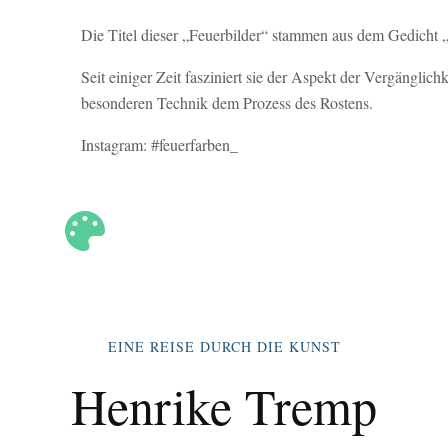
Die Titel dieser „Feuerbilder“ stammen aus dem Gedicht „
Seit einiger Zeit fasziniert sie der Aspekt der Vergänglichke
besonderen Technik dem Prozess des Rostens.
Instagram: #feuerfarben_

EINE REISE DURCH DIE KUNST
Henrike Tremp