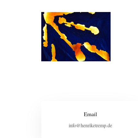
Email
info@henriketremp.de