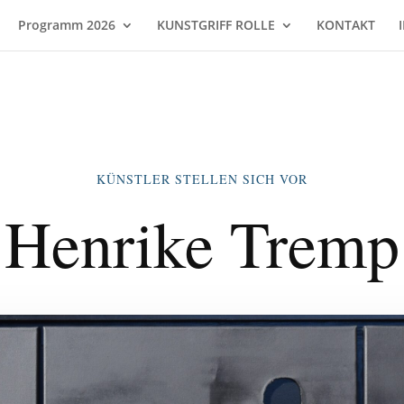
Programm 2026
KUNSTGRIFF ROLLE
KONTAKT
KÜNSTLER STELLEN SICH VOR
Henrike Tremp