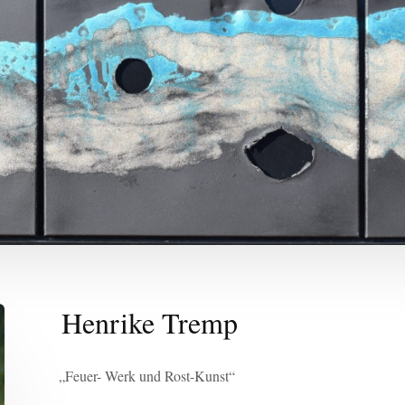
Henrike Tremp
„Feuer- Werk und Rost-Kunst“