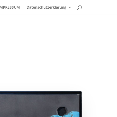
IMPRESSUM
Datenschutzerklärung