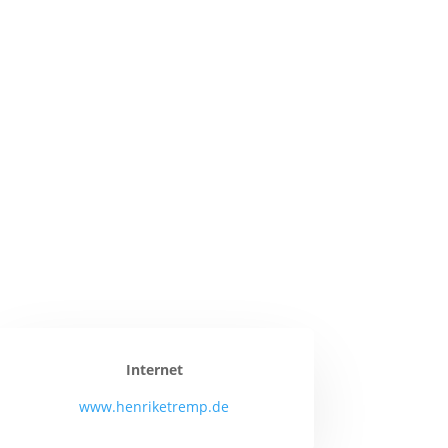
Internet
www.henriketremp.de