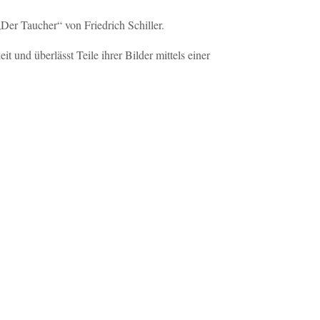
Der Taucher“ von Friedrich Schiller.
it und überlässt Teile ihrer Bilder mittels einer