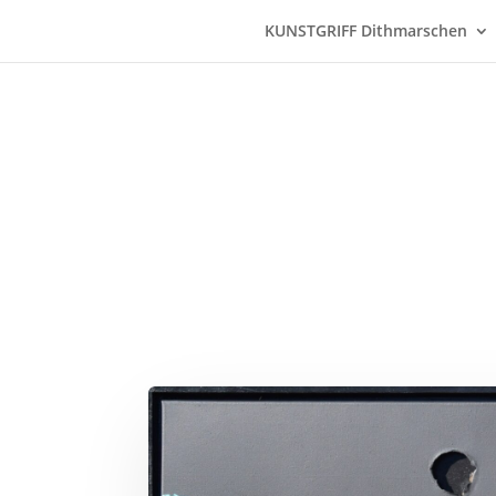
KUNSTGRIFF Dithmarschen