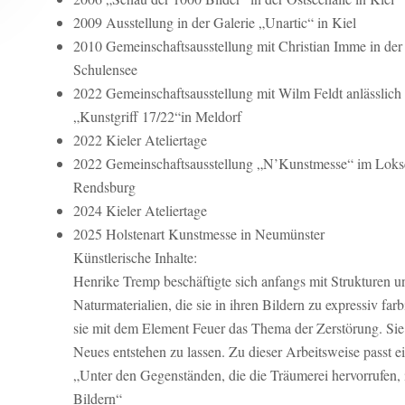
2009 Ausstellung in der Galerie „Unartic“ in Kiel
2010 Gemeinschaftsausstellung mit Christian Imme in der
Schulensee
2022 Gemeinschaftsausstellung mit Wilm Feldt anlässlich
„Kunstgriff 17/22“in Meldorf
2022 Kieler Ateliertage
2022 Gemeinschaftsausstellung „N’Kunstmesse“ im Lok
Rendsburg
2024 Kieler Ateliertage
2025 Holstenart Kunstmesse in Neumünster
Künstlerische Inhalte:
Henrike Tremp beschäftigte sich anfangs mit Strukturen 
Naturmaterialien, die sie in ihren Bildern zu expressiv fa
sie mit dem Element Feuer das Thema der Zerstörung. Sie
Neues entstehen zu lassen. Zu dieser Arbeitsweise passt e
„Unter den Gegenständen, die die Träumerei hervorrufen, 
Bildern“