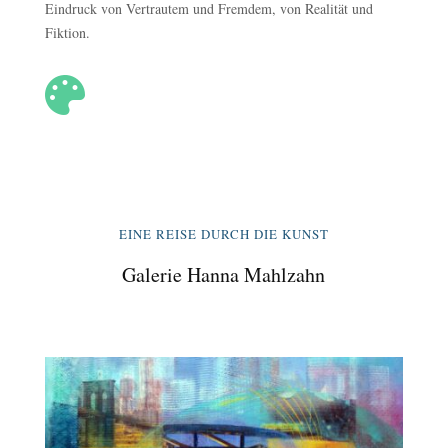
Eindruck von Vertrautem und Fremdem, von Realität und
Fiktion.

EINE REISE DURCH DIE KUNST
Galerie Hanna Mahlzahn