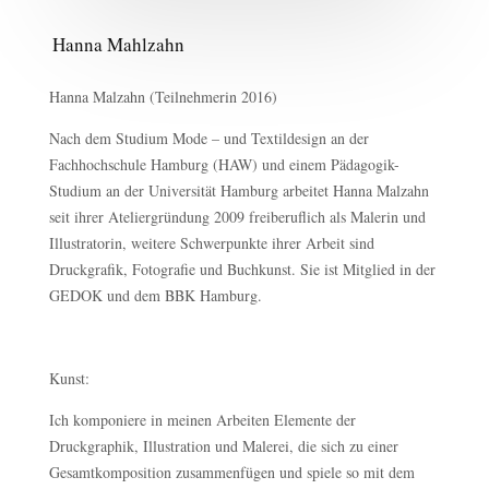
Hanna Mahlzahn
Hanna Malzahn (Teilnehmerin 2016)
Nach dem Studium Mode – und Textildesign an der
Fachhochschule Hamburg (HAW) und einem Pädagogik-
Studium an der Universität Hamburg arbeitet Hanna Malzahn
seit ihrer Ateliergründung 2009 freiberuflich als Malerin und
Illustratorin, weitere Schwerpunkte ihrer Arbeit sind
Druckgrafik, Fotografie und Buchkunst. Sie ist Mitglied in der
GEDOK und dem BBK Hamburg.
Kunst:
Ich komponiere in meinen Arbeiten Elemente der
Druckgraphik, Illustration und Malerei, die sich zu einer
Gesamtkomposition zusammenfügen und spiele so mit dem