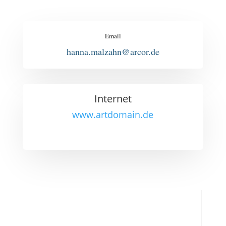
Email
hanna.malzahn@arcor.de
Internet
www.artdomain.de