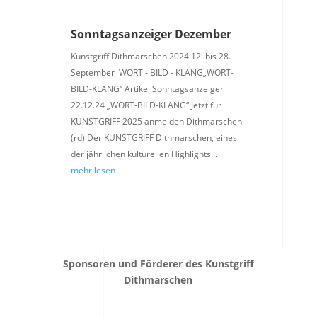
Sonntagsanzeiger Dezember
Kunstgriff Dithmarschen 2024 12. bis 28.
September WORT - BILD - KLANG„WORT-
BILD-KLANG“ Artikel Sonntagsanzeiger
22.12.24 „WORT-BILD-KLANG“ Jetzt für
KUNSTGRIFF 2025 anmelden Dithmarschen
(rd) Der KUNSTGRIFF Dithmarschen, eines
der jährlichen kulturellen Highlights...
mehr lesen
Sponsoren und Förderer des Kunstgriff
Dithmarschen