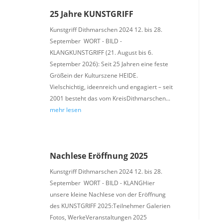
25 Jahre KUNSTGRIFF
Kunstgriff Dithmarschen 2024 12. bis 28.
September WORT - BILD -
KLANGKUNSTGRIFF (21. August bis 6.
September 2026): Seit 25 Jahren eine feste
Größein der Kulturszene HEIDE.
Vielschichtig, ideenreich und engagiert – seit
2001 besteht das vom KreisDithmarschen...
mehr lesen
Nachlese Eröffnung 2025
Kunstgriff Dithmarschen 2024 12. bis 28.
September WORT - BILD - KLANGHier
unsere kleine Nachlese von der Eröffnung
des KUNSTGRIFF 2025:Teilnehmer Galerien
Fotos, WerkeVeranstaltungen 2025