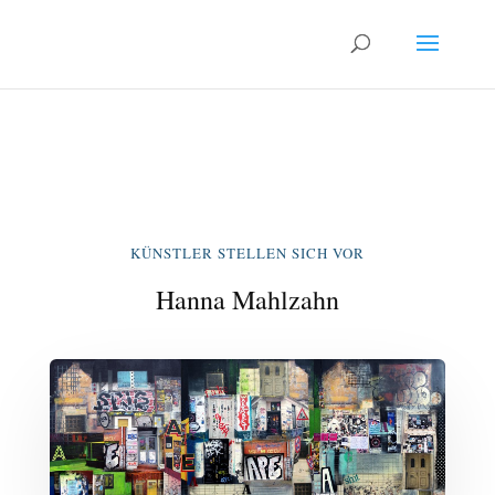
KÜNSTLER STELLEN SICH VOR
Hanna Mahlzahn