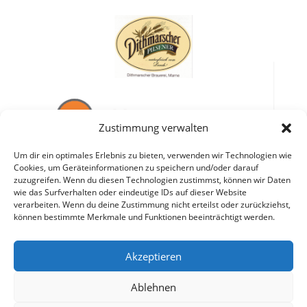
Zustimmung verwalten
Um dir ein optimales Erlebnis zu bieten, verwenden wir Technologien wie
Cookies, um Geräteinformationen zu speichern und/oder darauf
zuzugreifen. Wenn du diesen Technologien zustimmst, können wir Daten
wie das Surfverhalten oder eindeutige IDs auf dieser Website
verarbeiten. Wenn du deine Zustimmung nicht erteilst oder zurückziehst,
können bestimmte Merkmale und Funktionen beeinträchtigt werden.
Akzeptieren
Ablehnen