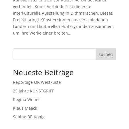
verbindet „Kunst Verbindet“ ist die erste
interkulturelle Ausstellung in Dithmarschen. Dieses
Projekt bringt Künstler*innen aus verschiedenen
Ländern und kulturellen Hintergründen zusammen,
um ihre Werke einer breiten...
Suchen
Neueste Beiträge
Reportage OK Westküste
25 Jahre KUNSTGRIFF
Regina Weber
Klaus Maeck
Sabine BB König