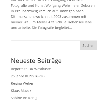
Fotografie und Kunst Wolfgang Wehrmeier Geboren
in Braunschweig kam ich auf Umwegen nach
Dithmarschen, wo ich seit 2003 zusammen mit
meiner Frau im Atelier Alte Schule Tiebensee lebe
und arbeite. Die Fotografie begleitet...
Suchen
Neueste Beiträge
Reportage OK Westküste
25 Jahre KUNSTGRIFF
Regina Weber
Klaus Maeck
Sabine BB König