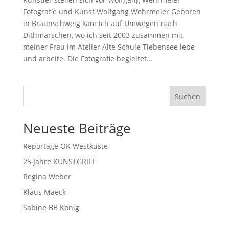
Fotografie und Kunst Wolfgang Wehrmeier Geboren
in Braunschweig kam ich auf Umwegen nach
Dithmarschen, wo ich seit 2003 zusammen mit
meiner Frau im Atelier Alte Schule Tiebensee lebe
und arbeite. Die Fotografie begleitet...
Suchen
Neueste Beiträge
Reportage OK Westküste
25 Jahre KUNSTGRIFF
Regina Weber
Klaus Maeck
Sabine BB König